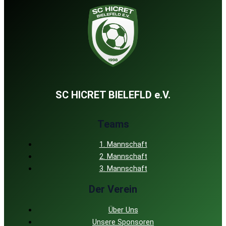
SC HICRET BIELEFLD e.V.
Teams
1. Mannschaft
2. Mannschaft
3. Mannschaft
Der Verein
Über Uns
Unsere Sponsoren