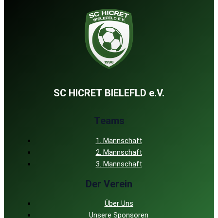
SC HICRET BIELEFLD e.V.
Teams
1. Mannschaft
2. Mannschaft
3. Mannschaft
Der Verein
Über Uns
Unsere Sponsoren