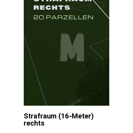
Strafraum (16-Meter)
rechts