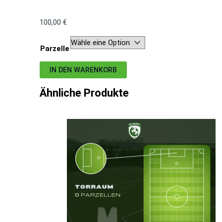
M
100,00
€
Parzelle
IN DEN WARENKORB
Ähnliche Produkte